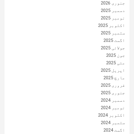
جنوری 2026
دسمبر 2025
نومبر 2025
اکتوبر 2025
ستمبر 2025
اگست 2025
جولائی 2025
جون 2025
مئی 2025
اپریل 2025
مارچ 2025
فروری 2025
جنوری 2025
دسمبر 2024
نومبر 2024
اکتوبر 2024
ستمبر 2024
اگست 2024