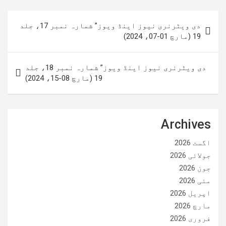
پوسٹوں
دی ویٹرنری نیوز اینڈ ویوز” شمارہ نمبر 17، جلد
کی
19 (مارچ 01-07، 2024)
نیویگیشن
دی ویٹرنری نیوز اینڈ ویوز” شمارہ نمبر 18، جلد
19 (مارچ 08-15، 2024)
Archives
اگست 2026
جولائی 2026
جون 2026
مئی 2026
اپریل 2026
مارچ 2026
فروری 2026