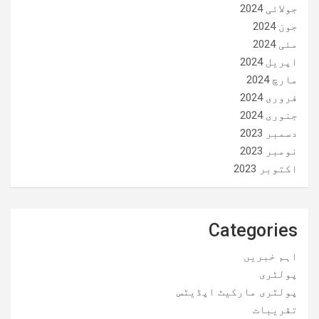
جولائی 2024
جون 2024
مئی 2024
اپریل 2024
مارچ 2024
فروری 2024
جنوری 2024
دسمبر 2023
نومبر 2023
اکتوبر 2023
Categories
اہم خبریں
پولٹری
پولٹری مارکیٹ اپڈیٹس
تقریبات