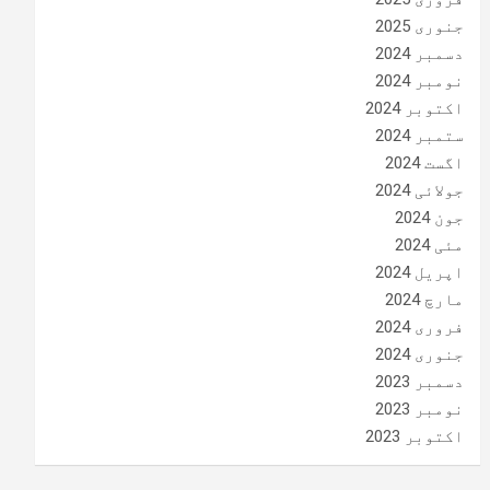
جنوری 2025
دسمبر 2024
نومبر 2024
اکتوبر 2024
ستمبر 2024
اگست 2024
جولائی 2024
جون 2024
مئی 2024
اپریل 2024
مارچ 2024
فروری 2024
جنوری 2024
دسمبر 2023
نومبر 2023
اکتوبر 2023