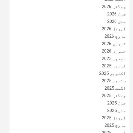
جولائی 2026
جون 2026
مئی 2026
اپریل 2026
مارچ 2026
فروری 2026
جنوری 2026
دسمبر 2025
نومبر 2025
اکتوبر 2025
ستمبر 2025
اگست 2025
جولائی 2025
جون 2025
مئی 2025
اپریل 2025
مارچ 2025
فروری 2025