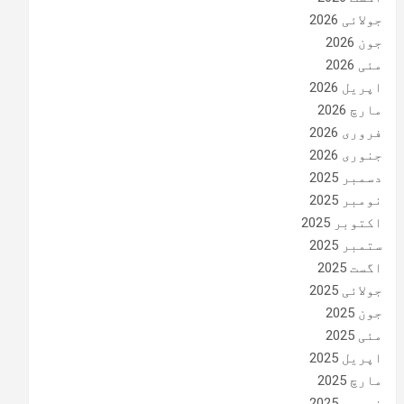
جولائی 2026
جون 2026
مئی 2026
اپریل 2026
مارچ 2026
فروری 2026
جنوری 2026
دسمبر 2025
نومبر 2025
اکتوبر 2025
ستمبر 2025
اگست 2025
جولائی 2025
جون 2025
مئی 2025
اپریل 2025
مارچ 2025
فروری 2025