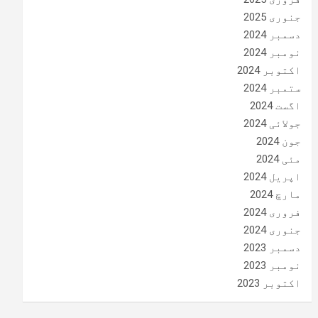
جنوری 2025
دسمبر 2024
نومبر 2024
اکتوبر 2024
ستمبر 2024
اگست 2024
جولائی 2024
جون 2024
مئی 2024
اپریل 2024
مارچ 2024
فروری 2024
جنوری 2024
دسمبر 2023
نومبر 2023
اکتوبر 2023