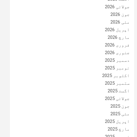
جولائی 2026
جون 2026
مئی 2026
اپریل 2026
مارچ 2026
فروری 2026
جنوری 2026
دسمبر 2025
نومبر 2025
اکتوبر 2025
ستمبر 2025
اگست 2025
جولائی 2025
جون 2025
مئی 2025
اپریل 2025
مارچ 2025
فروری 2025