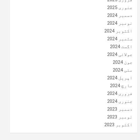
جنوری 2025
دسمبر 2024
نومبر 2024
اکتوبر 2024
ستمبر 2024
اگست 2024
جولائی 2024
جون 2024
مئی 2024
اپریل 2024
مارچ 2024
فروری 2024
جنوری 2024
دسمبر 2023
نومبر 2023
اکتوبر 2023