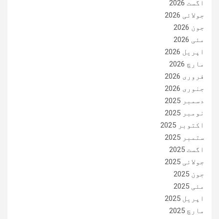
اگست 2026
جولائی 2026
جون 2026
مئی 2026
اپریل 2026
مارچ 2026
فروری 2026
جنوری 2026
دسمبر 2025
نومبر 2025
اکتوبر 2025
ستمبر 2025
اگست 2025
جولائی 2025
جون 2025
مئی 2025
اپریل 2025
مارچ 2025