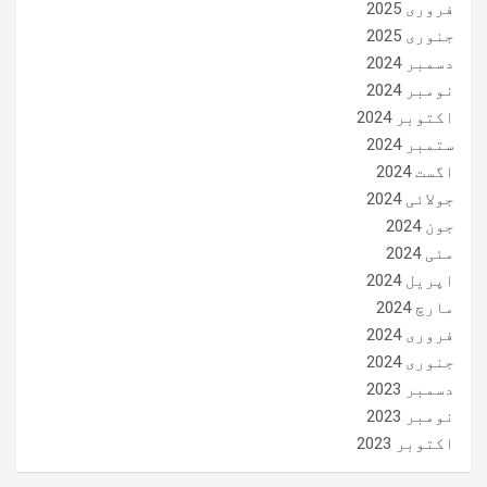
فروری 2025
جنوری 2025
دسمبر 2024
نومبر 2024
اکتوبر 2024
ستمبر 2024
اگست 2024
جولائی 2024
جون 2024
مئی 2024
اپریل 2024
مارچ 2024
فروری 2024
جنوری 2024
دسمبر 2023
نومبر 2023
اکتوبر 2023