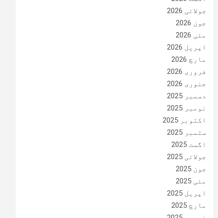
جولائی 2026
جون 2026
مئی 2026
اپریل 2026
مارچ 2026
فروری 2026
جنوری 2026
دسمبر 2025
نومبر 2025
اکتوبر 2025
ستمبر 2025
اگست 2025
جولائی 2025
جون 2025
مئی 2025
اپریل 2025
مارچ 2025
فروری 2025