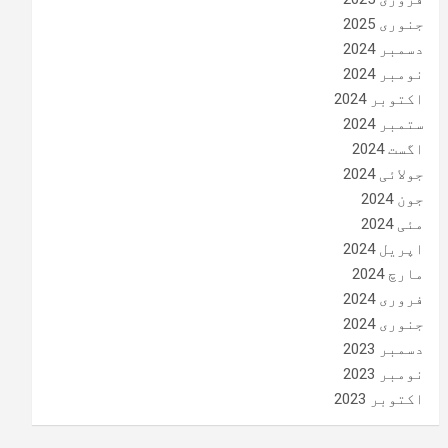
جنوری 2025
دسمبر 2024
نومبر 2024
اکتوبر 2024
ستمبر 2024
اگست 2024
جولائی 2024
جون 2024
مئی 2024
اپریل 2024
مارچ 2024
فروری 2024
جنوری 2024
دسمبر 2023
نومبر 2023
اکتوبر 2023