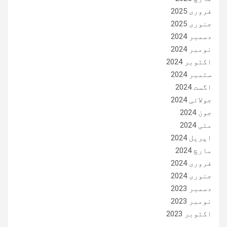
فروری 2025
جنوری 2025
دسمبر 2024
نومبر 2024
اکتوبر 2024
ستمبر 2024
اگست 2024
جولائی 2024
جون 2024
مئی 2024
اپریل 2024
مارچ 2024
فروری 2024
جنوری 2024
دسمبر 2023
نومبر 2023
اکتوبر 2023