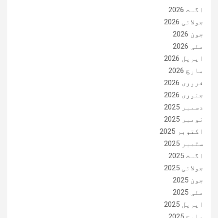
اگست 2026
جولائی 2026
جون 2026
مئی 2026
اپریل 2026
مارچ 2026
فروری 2026
جنوری 2026
دسمبر 2025
نومبر 2025
اکتوبر 2025
ستمبر 2025
اگست 2025
جولائی 2025
جون 2025
مئی 2025
اپریل 2025
مارچ 2025