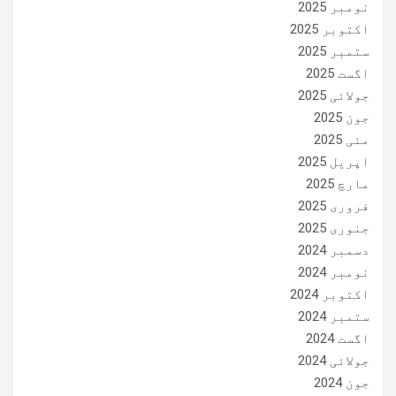
نومبر 2025
اکتوبر 2025
ستمبر 2025
اگست 2025
جولائی 2025
جون 2025
مئی 2025
اپریل 2025
مارچ 2025
فروری 2025
جنوری 2025
دسمبر 2024
نومبر 2024
اکتوبر 2024
ستمبر 2024
اگست 2024
جولائی 2024
جون 2024