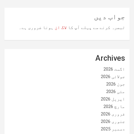
جواب دیں
تبصرہ کرنے سے پہلے آپ کا
لاگ ان
ہونا ضروری ہے۔
Archives
اگست 2026
جولائی 2026
جون 2026
مئی 2026
اپریل 2026
مارچ 2026
فروری 2026
جنوری 2026
دسمبر 2025