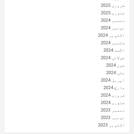
فروری 2025
جنوری 2025
دسمبر 2024
نومبر 2024
اکتوبر 2024
ستمبر 2024
اگست 2024
جولائی 2024
جون 2024
مئی 2024
اپریل 2024
مارچ 2024
فروری 2024
جنوری 2024
دسمبر 2023
نومبر 2023
اکتوبر 2023