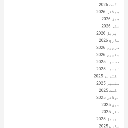
اگست 2026
جولائی 2026
جون 2026
مئی 2026
اپریل 2026
مارچ 2026
فروری 2026
جنوری 2026
دسمبر 2025
نومبر 2025
اکتوبر 2025
ستمبر 2025
اگست 2025
جولائی 2025
جون 2025
مئی 2025
اپریل 2025
مارچ 2025