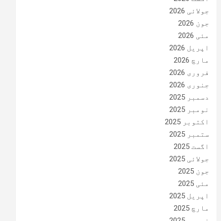
جولائی 2026
جون 2026
مئی 2026
اپریل 2026
مارچ 2026
فروری 2026
جنوری 2026
دسمبر 2025
نومبر 2025
اکتوبر 2025
ستمبر 2025
اگست 2025
جولائی 2025
جون 2025
مئی 2025
اپریل 2025
مارچ 2025
فروری 2025