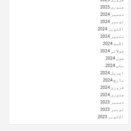
جنوری 2025
دسمبر 2024
نومبر 2024
اکتوبر 2024
ستمبر 2024
اگست 2024
جولائی 2024
جون 2024
مئی 2024
اپریل 2024
مارچ 2024
فروری 2024
جنوری 2024
دسمبر 2023
نومبر 2023
اکتوبر 2023