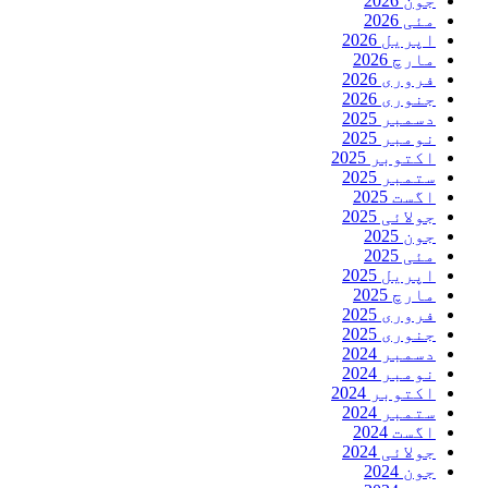
جون 2026
مئی 2026
اپریل 2026
مارچ 2026
فروری 2026
جنوری 2026
دسمبر 2025
نومبر 2025
اکتوبر 2025
ستمبر 2025
اگست 2025
جولائی 2025
جون 2025
مئی 2025
اپریل 2025
مارچ 2025
فروری 2025
جنوری 2025
دسمبر 2024
نومبر 2024
اکتوبر 2024
ستمبر 2024
اگست 2024
جولائی 2024
جون 2024