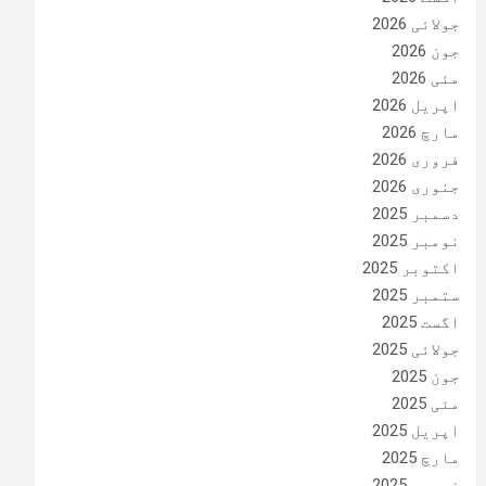
جولائی 2026
جون 2026
مئی 2026
اپریل 2026
مارچ 2026
فروری 2026
جنوری 2026
دسمبر 2025
نومبر 2025
اکتوبر 2025
ستمبر 2025
اگست 2025
جولائی 2025
جون 2025
مئی 2025
اپریل 2025
مارچ 2025
فروری 2025