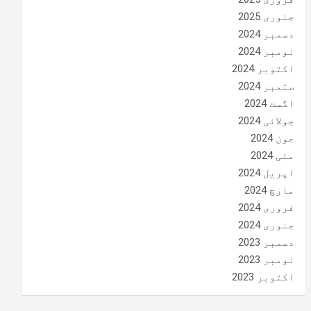
جنوری 2025
دسمبر 2024
نومبر 2024
اکتوبر 2024
ستمبر 2024
اگست 2024
جولائی 2024
جون 2024
مئی 2024
اپریل 2024
مارچ 2024
فروری 2024
جنوری 2024
دسمبر 2023
نومبر 2023
اکتوبر 2023