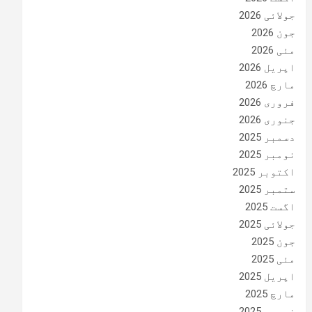
جولائی 2026
جون 2026
مئی 2026
اپریل 2026
مارچ 2026
فروری 2026
جنوری 2026
دسمبر 2025
نومبر 2025
اکتوبر 2025
ستمبر 2025
اگست 2025
جولائی 2025
جون 2025
مئی 2025
اپریل 2025
مارچ 2025
فروری 2025