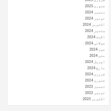
جنوری 2025
دسمبر 2024
نومبر 2024
اکتوبر 2024
ستمبر 2024
اگست 2024
جولائی 2024
جون 2024
مئی 2024
اپریل 2024
مارچ 2024
فروری 2024
جنوری 2024
دسمبر 2023
نومبر 2023
اکتوبر 2023