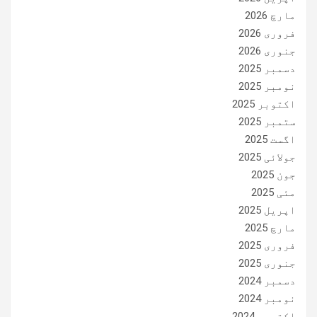
مارچ 2026
فروری 2026
جنوری 2026
دسمبر 2025
نومبر 2025
اکتوبر 2025
ستمبر 2025
اگست 2025
جولائی 2025
جون 2025
مئی 2025
اپریل 2025
مارچ 2025
فروری 2025
جنوری 2025
دسمبر 2024
نومبر 2024
اکتوبر 2024