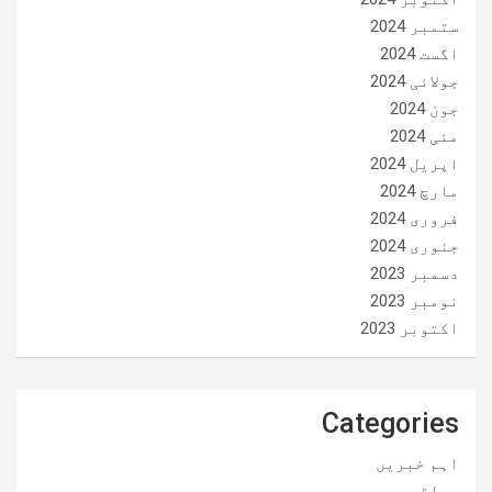
ستمبر 2024
اگست 2024
جولائی 2024
جون 2024
مئی 2024
اپریل 2024
مارچ 2024
فروری 2024
جنوری 2024
دسمبر 2023
نومبر 2023
اکتوبر 2023
Categories
اہم خبریں
پولٹری