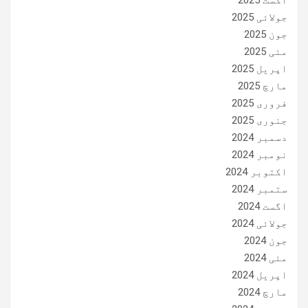
اگست 2025
جولائی 2025
جون 2025
مئی 2025
اپریل 2025
مارچ 2025
فروری 2025
جنوری 2025
دسمبر 2024
نومبر 2024
اکتوبر 2024
ستمبر 2024
اگست 2024
جولائی 2024
جون 2024
مئی 2024
اپریل 2024
مارچ 2024