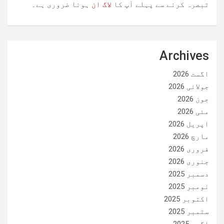
تبصرہ کرنے سے پہلے آپ کا
لاگ ان
ہونا ضروری ہے۔
Archives
اگست 2026
جولائی 2026
جون 2026
مئی 2026
اپریل 2026
مارچ 2026
فروری 2026
جنوری 2026
دسمبر 2025
نومبر 2025
اکتوبر 2025
ستمبر 2025