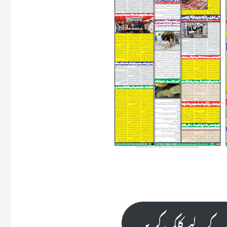
نے کے لیے کلک کریں