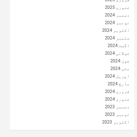
جنوری 2025
دسمبر 2024
نومبر 2024
اکتوبر 2024
ستمبر 2024
اگست 2024
جولائی 2024
جون 2024
مئی 2024
اپریل 2024
مارچ 2024
فروری 2024
جنوری 2024
دسمبر 2023
نومبر 2023
اکتوبر 2023