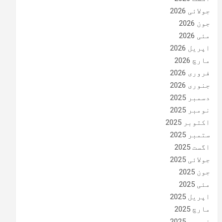
جولائی 2026
جون 2026
مئی 2026
اپریل 2026
مارچ 2026
فروری 2026
جنوری 2026
دسمبر 2025
نومبر 2025
اکتوبر 2025
ستمبر 2025
اگست 2025
جولائی 2025
جون 2025
مئی 2025
اپریل 2025
مارچ 2025
فروری 2025