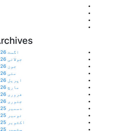
rchives
اگست 2026
جولائی 2026
جون 2026
مئی 2026
اپریل 2026
مارچ 2026
فروری 2026
جنوری 2026
دسمبر 2025
نومبر 2025
اکتوبر 2025
ستمبر 2025