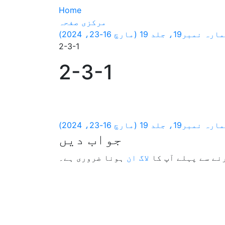
Home
مرکزی صفحہ
ارچ 16-23، 2024)
2-3-1
2-3-1
ارچ 16-23، 2024)
جواب دیں
نے سے پہلے آپ کا
لاگ ان
ہونا ضروری ہے۔