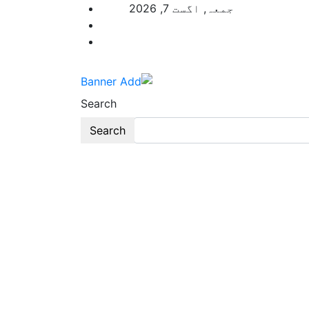
p
جمعہ, اگست 7, 2026
o
t
Search
Search