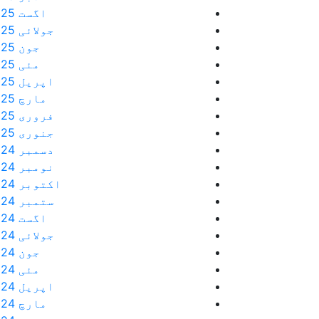
اگست 2025
جولائی 2025
جون 2025
مئی 2025
اپریل 2025
مارچ 2025
فروری 2025
جنوری 2025
دسمبر 2024
نومبر 2024
اکتوبر 2024
ستمبر 2024
اگست 2024
جولائی 2024
جون 2024
مئی 2024
اپریل 2024
مارچ 2024