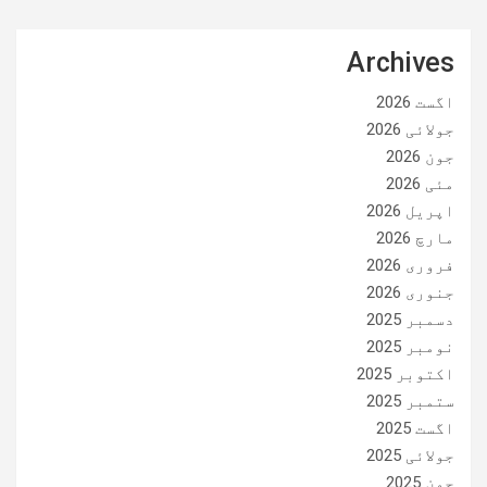
Archives
اگست 2026
جولائی 2026
جون 2026
مئی 2026
اپریل 2026
مارچ 2026
فروری 2026
جنوری 2026
دسمبر 2025
نومبر 2025
اکتوبر 2025
ستمبر 2025
اگست 2025
جولائی 2025
جون 2025