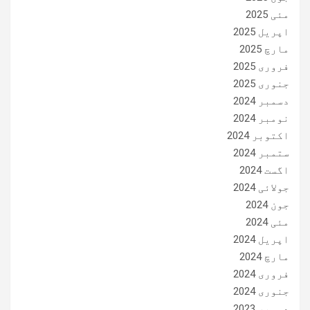
مئی 2025
اپریل 2025
مارچ 2025
فروری 2025
جنوری 2025
دسمبر 2024
نومبر 2024
اکتوبر 2024
ستمبر 2024
اگست 2024
جولائی 2024
جون 2024
مئی 2024
اپریل 2024
مارچ 2024
فروری 2024
جنوری 2024
دسمبر 2023