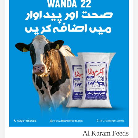
Al Karam Feeds