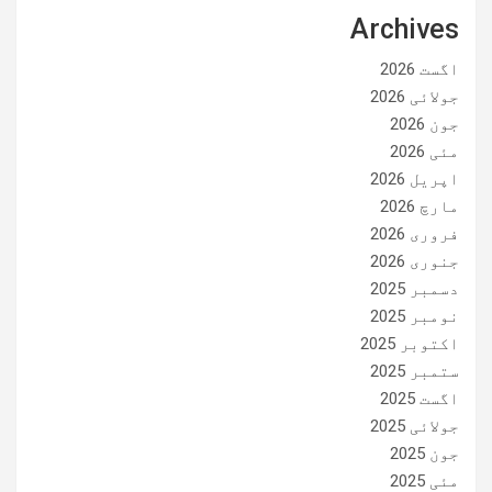
Archives
اگست 2026
جولائی 2026
جون 2026
مئی 2026
اپریل 2026
مارچ 2026
فروری 2026
جنوری 2026
دسمبر 2025
نومبر 2025
اکتوبر 2025
ستمبر 2025
اگست 2025
جولائی 2025
جون 2025
مئی 2025