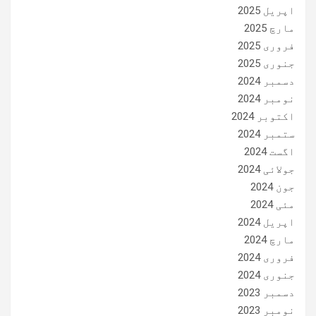
اپریل 2025
مارچ 2025
فروری 2025
جنوری 2025
دسمبر 2024
نومبر 2024
اکتوبر 2024
ستمبر 2024
اگست 2024
جولائی 2024
جون 2024
مئی 2024
اپریل 2024
مارچ 2024
فروری 2024
جنوری 2024
دسمبر 2023
نومبر 2023