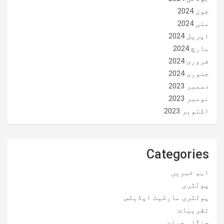
جون 2024
مئی 2024
اپریل 2024
مارچ 2024
فروری 2024
جنوری 2024
دسمبر 2023
نومبر 2023
اکتوبر 2023
Categories
اہم خبریں
پولٹری
پولٹری مارکیٹ اپڈیٹس
تقریبات
جنگلی حیات