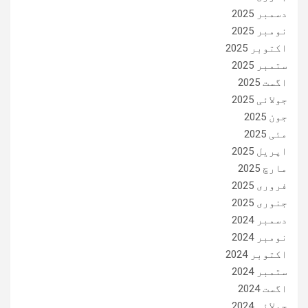
دسمبر 2025
نومبر 2025
اکتوبر 2025
ستمبر 2025
اگست 2025
جولائی 2025
جون 2025
مئی 2025
اپریل 2025
مارچ 2025
فروری 2025
جنوری 2025
دسمبر 2024
نومبر 2024
اکتوبر 2024
ستمبر 2024
اگست 2024
جولائی 2024