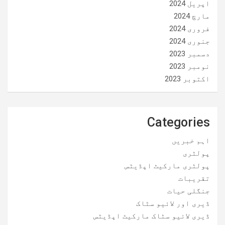
اپریل 2024
مارچ 2024
فروری 2024
جنوری 2024
دسمبر 2023
نومبر 2023
اکتوبر 2023
Categories
اہم خبریں
پولٹری
پولٹری مارکیٹ اپڈیٹس
تقریبات
جنگلی حیات
ڈیری اور لائیو سٹاک
ڈیری لائیو سٹاک مارکیٹ اپڈیٹس