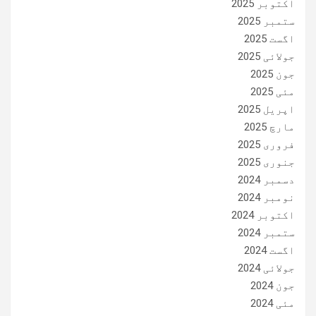
اکتوبر 2025
ستمبر 2025
اگست 2025
جولائی 2025
جون 2025
مئی 2025
اپریل 2025
مارچ 2025
فروری 2025
جنوری 2025
دسمبر 2024
نومبر 2024
اکتوبر 2024
ستمبر 2024
اگست 2024
جولائی 2024
جون 2024
مئی 2024