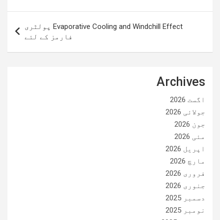
کی
نیویگیشن
Evaporative Cooling and Windchill Effect پولٹری
فارمز کے لئے
Archives
اگست 2026
جولائی 2026
جون 2026
مئی 2026
اپریل 2026
مارچ 2026
فروری 2026
جنوری 2026
دسمبر 2025
نومبر 2025