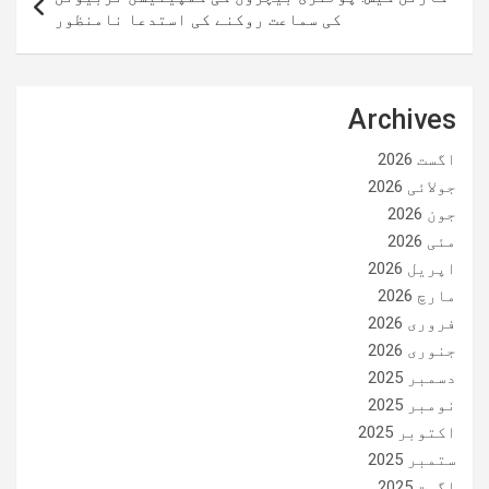
کی سماعت روکنے کی استدعا نامنظور
Archives
اگست 2026
جولائی 2026
جون 2026
مئی 2026
اپریل 2026
مارچ 2026
فروری 2026
جنوری 2026
دسمبر 2025
نومبر 2025
اکتوبر 2025
ستمبر 2025
اگست 2025