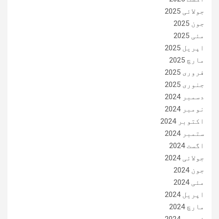
جولائی 2025
جون 2025
مئی 2025
اپریل 2025
مارچ 2025
فروری 2025
جنوری 2025
دسمبر 2024
نومبر 2024
اکتوبر 2024
ستمبر 2024
اگست 2024
جولائی 2024
جون 2024
مئی 2024
اپریل 2024
مارچ 2024
فروری 2024