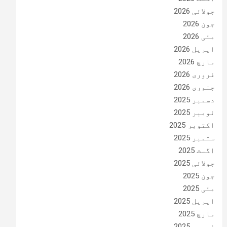
جولائی 2026
جون 2026
مئی 2026
اپریل 2026
مارچ 2026
فروری 2026
جنوری 2026
دسمبر 2025
نومبر 2025
اکتوبر 2025
ستمبر 2025
اگست 2025
جولائی 2025
جون 2025
مئی 2025
اپریل 2025
مارچ 2025
فروری 2025