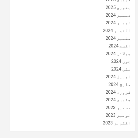
جنوری 2025
دسمبر 2024
نومبر 2024
اکتوبر 2024
ستمبر 2024
اگست 2024
جولائی 2024
جون 2024
مئی 2024
اپریل 2024
مارچ 2024
فروری 2024
جنوری 2024
دسمبر 2023
نومبر 2023
اکتوبر 2023