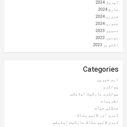
اپریل 2024
مارچ 2024
فروری 2024
جنوری 2024
دسمبر 2023
نومبر 2023
اکتوبر 2023
Categories
اہم خبریں
پولٹری
پولٹری مارکیٹ اپڈیٹس
تقریبات
جنگلی حیات
ڈیری اور لائیو سٹاک
ڈیری لائیو سٹاک مارکیٹ اپڈیٹس