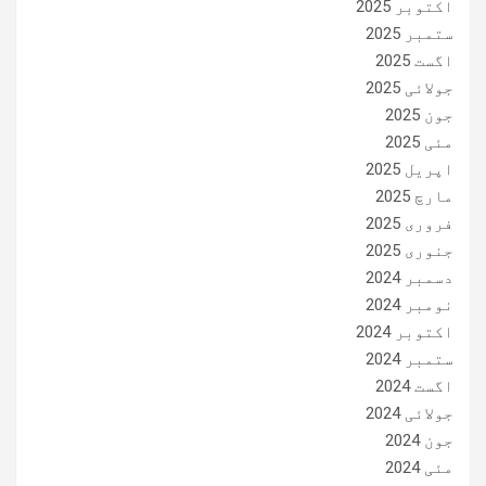
اکتوبر 2025
ستمبر 2025
اگست 2025
جولائی 2025
جون 2025
مئی 2025
اپریل 2025
مارچ 2025
فروری 2025
جنوری 2025
دسمبر 2024
نومبر 2024
اکتوبر 2024
ستمبر 2024
اگست 2024
جولائی 2024
جون 2024
مئی 2024