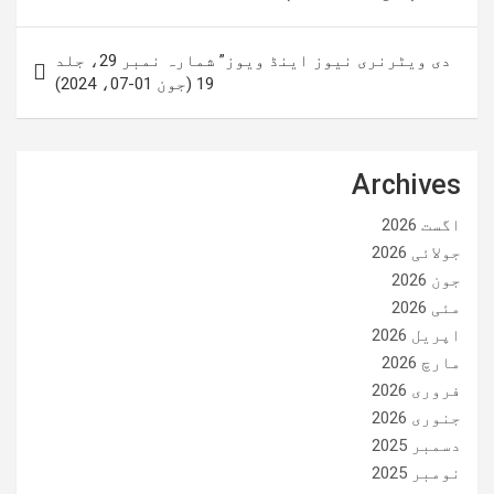
نیویگیشن
دی ویٹرنری نیوز اینڈ ویوز” شمارہ نمبر 29، جلد
19 (جون 01-07، 2024)
Archives
اگست 2026
جولائی 2026
جون 2026
مئی 2026
اپریل 2026
مارچ 2026
فروری 2026
جنوری 2026
دسمبر 2025
نومبر 2025