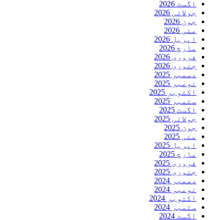
اگست 2026
جولائی 2026
جون 2026
مئی 2026
اپریل 2026
مارچ 2026
فروری 2026
جنوری 2026
دسمبر 2025
نومبر 2025
اکتوبر 2025
ستمبر 2025
اگست 2025
جولائی 2025
جون 2025
مئی 2025
اپریل 2025
مارچ 2025
فروری 2025
جنوری 2025
دسمبر 2024
نومبر 2024
اکتوبر 2024
ستمبر 2024
اگست 2024