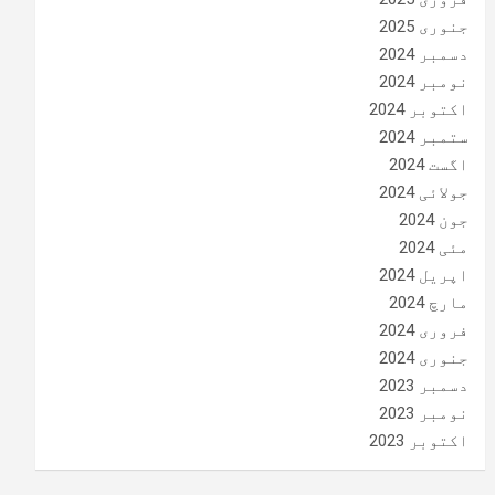
جنوری 2025
دسمبر 2024
نومبر 2024
اکتوبر 2024
ستمبر 2024
اگست 2024
جولائی 2024
جون 2024
مئی 2024
اپریل 2024
مارچ 2024
فروری 2024
جنوری 2024
دسمبر 2023
نومبر 2023
اکتوبر 2023