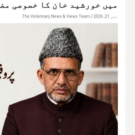
میں خورشید خان کا خصوصی مض
مئی 21, 2026
The Veterinary News & Views Team