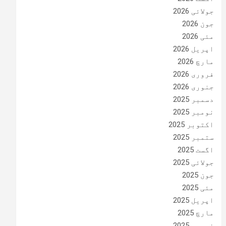
جولائی 2026
جون 2026
مئی 2026
اپریل 2026
مارچ 2026
فروری 2026
جنوری 2026
دسمبر 2025
نومبر 2025
اکتوبر 2025
ستمبر 2025
اگست 2025
جولائی 2025
جون 2025
مئی 2025
اپریل 2025
مارچ 2025
فروری 2025