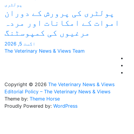
پولٹری
 پرورش کے دوران
مکانات اور مردہ
وں کی کمپوسٹنگ
اگست 5, 2026
The Veterinary News & Views
Copyright © 2026
The Veteri
Editorial Policy – The Veterin
Theme by:
Theme Horse
Proudly Powered by:
WordPre