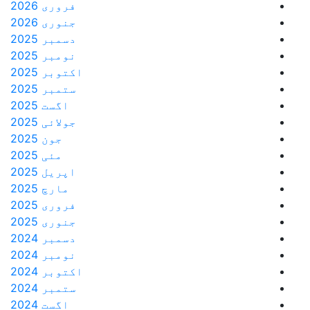
فروری 2026
جنوری 2026
دسمبر 2025
نومبر 2025
اکتوبر 2025
ستمبر 2025
اگست 2025
جولائی 2025
جون 2025
مئی 2025
اپریل 2025
مارچ 2025
فروری 2025
جنوری 2025
دسمبر 2024
نومبر 2024
اکتوبر 2024
ستمبر 2024
اگست 2024