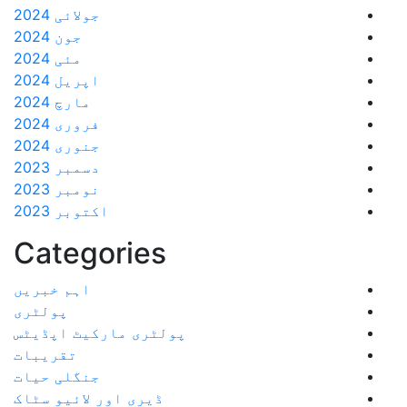
جولائی 2024
جون 2024
مئی 2024
اپریل 2024
مارچ 2024
فروری 2024
جنوری 2024
دسمبر 2023
نومبر 2023
اکتوبر 2023
Categories
اہم خبریں
پولٹری
پولٹری مارکیٹ اپڈیٹس
تقریبات
جنگلی حیات
ڈیری اور لائیو سٹاک