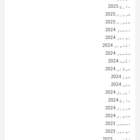
مارچ 2025
فروری 2025
جنوری 2025
دسمبر 2024
نومبر 2024
اکتوبر 2024
ستمبر 2024
اگست 2024
جولائی 2024
جون 2024
مئی 2024
اپریل 2024
مارچ 2024
فروری 2024
جنوری 2024
دسمبر 2023
نومبر 2023
اکتوبر 2023