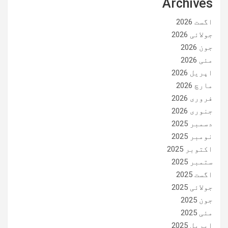
Archives
اگست 2026
جولائی 2026
جون 2026
مئی 2026
اپریل 2026
مارچ 2026
فروری 2026
جنوری 2026
دسمبر 2025
نومبر 2025
اکتوبر 2025
ستمبر 2025
اگست 2025
جولائی 2025
جون 2025
مئی 2025
اپریل 2025