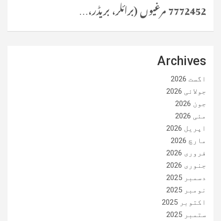
7772452 مرغیوں (برائلر، بریڈر،…
Archives
اگست 2026
جولائی 2026
جون 2026
مئی 2026
اپریل 2026
مارچ 2026
فروری 2026
جنوری 2026
دسمبر 2025
نومبر 2025
اکتوبر 2025
ستمبر 2025