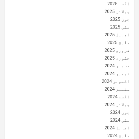
اگست 2025
جولائی 2025
جون 2025
مئی 2025
اپریل 2025
مارچ 2025
فروری 2025
جنوری 2025
دسمبر 2024
نومبر 2024
اکتوبر 2024
ستمبر 2024
اگست 2024
جولائی 2024
جون 2024
مئی 2024
اپریل 2024
مارچ 2024