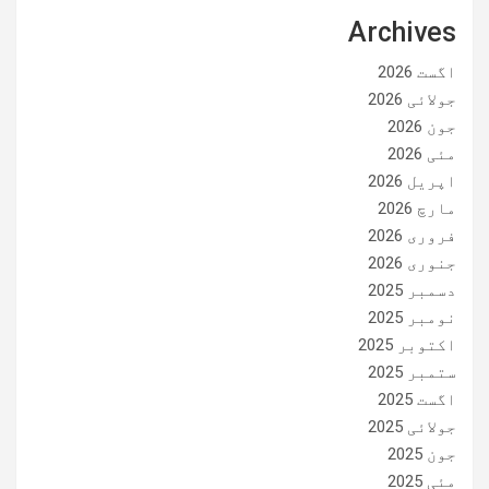
Archives
اگست 2026
جولائی 2026
جون 2026
مئی 2026
اپریل 2026
مارچ 2026
فروری 2026
جنوری 2026
دسمبر 2025
نومبر 2025
اکتوبر 2025
ستمبر 2025
اگست 2025
جولائی 2025
جون 2025
مئی 2025