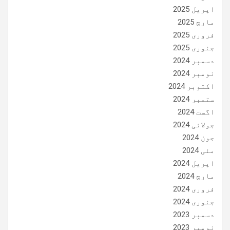
اپریل 2025
مارچ 2025
فروری 2025
جنوری 2025
دسمبر 2024
نومبر 2024
اکتوبر 2024
ستمبر 2024
اگست 2024
جولائی 2024
جون 2024
مئی 2024
اپریل 2024
مارچ 2024
فروری 2024
جنوری 2024
دسمبر 2023
نومبر 2023