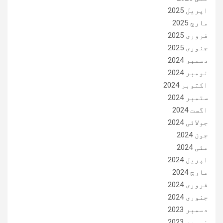
اپریل 2025
مارچ 2025
فروری 2025
جنوری 2025
دسمبر 2024
نومبر 2024
اکتوبر 2024
ستمبر 2024
اگست 2024
جولائی 2024
جون 2024
مئی 2024
اپریل 2024
مارچ 2024
فروری 2024
جنوری 2024
دسمبر 2023
نومبر 2023