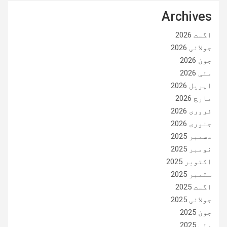
Archives
اگست 2026
جولائی 2026
جون 2026
مئی 2026
اپریل 2026
مارچ 2026
فروری 2026
جنوری 2026
دسمبر 2025
نومبر 2025
اکتوبر 2025
ستمبر 2025
اگست 2025
جولائی 2025
جون 2025
مئی 2025