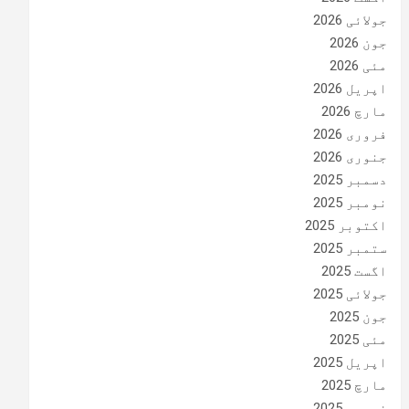
جولائی 2026
جون 2026
مئی 2026
اپریل 2026
مارچ 2026
فروری 2026
جنوری 2026
دسمبر 2025
نومبر 2025
اکتوبر 2025
ستمبر 2025
اگست 2025
جولائی 2025
جون 2025
مئی 2025
اپریل 2025
مارچ 2025
فروری 2025