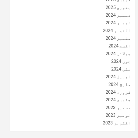
جنوری 2025
دسمبر 2024
نومبر 2024
اکتوبر 2024
ستمبر 2024
اگست 2024
جولائی 2024
جون 2024
مئی 2024
اپریل 2024
مارچ 2024
فروری 2024
جنوری 2024
دسمبر 2023
نومبر 2023
اکتوبر 2023