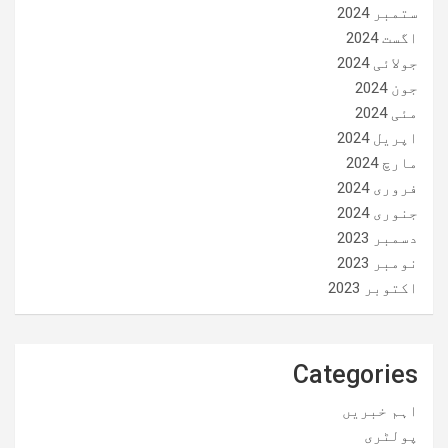
ستمبر 2024
اگست 2024
جولائی 2024
جون 2024
مئی 2024
اپریل 2024
مارچ 2024
فروری 2024
جنوری 2024
دسمبر 2023
نومبر 2023
اکتوبر 2023
Categories
اہم خبریں
پولٹری