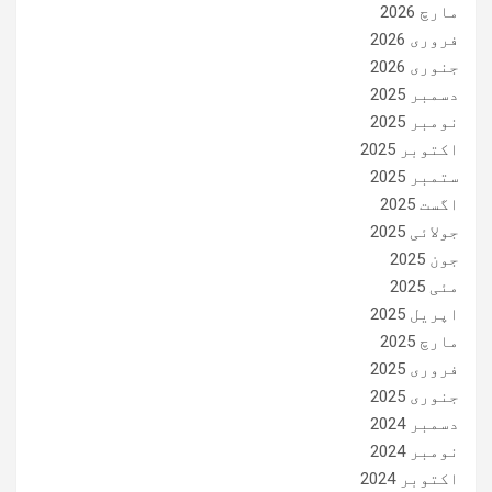
مارچ 2026
فروری 2026
جنوری 2026
دسمبر 2025
نومبر 2025
اکتوبر 2025
ستمبر 2025
اگست 2025
جولائی 2025
جون 2025
مئی 2025
اپریل 2025
مارچ 2025
فروری 2025
جنوری 2025
دسمبر 2024
نومبر 2024
اکتوبر 2024