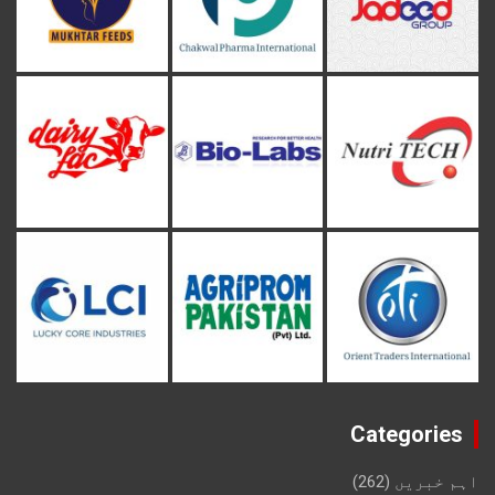
Categories
اہم خبریں
(262)