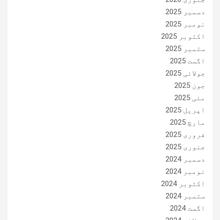
دسمبر 2025
نومبر 2025
اکتوبر 2025
ستمبر 2025
اگست 2025
جولائی 2025
جون 2025
مئی 2025
اپریل 2025
مارچ 2025
فروری 2025
جنوری 2025
دسمبر 2024
نومبر 2024
اکتوبر 2024
ستمبر 2024
اگست 2024