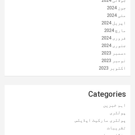
جولائی 2024
جون 2024
مئی 2024
اپریل 2024
مارچ 2024
فروری 2024
جنوری 2024
دسمبر 2023
نومبر 2023
اکتوبر 2023
Categories
اہم خبریں
پولٹری
پولٹری مارکیٹ اپڈیٹس
تقریبات