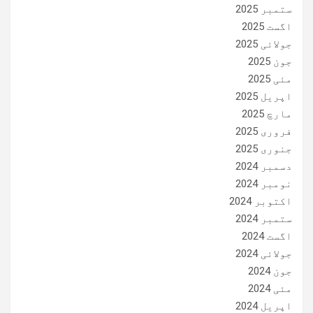
ستمبر 2025
اگست 2025
جولائی 2025
جون 2025
مئی 2025
اپریل 2025
مارچ 2025
فروری 2025
جنوری 2025
دسمبر 2024
نومبر 2024
اکتوبر 2024
ستمبر 2024
اگست 2024
جولائی 2024
جون 2024
مئی 2024
اپریل 2024