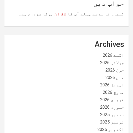
جواب دیں
تبصرہ کرنے سے پہلے آپ کا
لاگ ان
ہونا ضروری ہے۔
Archives
اگست 2026
جولائی 2026
جون 2026
مئی 2026
اپریل 2026
مارچ 2026
فروری 2026
جنوری 2026
دسمبر 2025
نومبر 2025
اکتوبر 2025