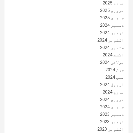
مارچ 2025
فروری 2025
جنوری 2025
دسمبر 2024
نومبر 2024
اکتوبر 2024
ستمبر 2024
اگست 2024
جولائی 2024
جون 2024
مئی 2024
اپریل 2024
مارچ 2024
فروری 2024
جنوری 2024
دسمبر 2023
نومبر 2023
اکتوبر 2023