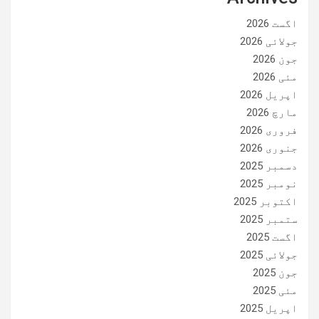
اگست 2026
جولائی 2026
جون 2026
مئی 2026
اپریل 2026
مارچ 2026
فروری 2026
جنوری 2026
دسمبر 2025
نومبر 2025
اکتوبر 2025
ستمبر 2025
اگست 2025
جولائی 2025
جون 2025
مئی 2025
اپریل 2025