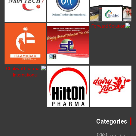
Categories
اہم خبریں
(262)