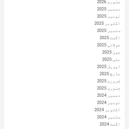
جنوری 2026
دسمبر 2025
نومبر 2025
اکتوبر 2025
ستمبر 2025
اگست 2025
جولائی 2025
جون 2025
مئی 2025
اپریل 2025
مارچ 2025
فروری 2025
جنوری 2025
دسمبر 2024
نومبر 2024
اکتوبر 2024
ستمبر 2024
اگست 2024