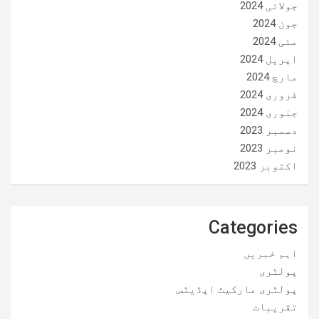
جولائی 2024
جون 2024
مئی 2024
اپریل 2024
مارچ 2024
فروری 2024
جنوری 2024
دسمبر 2023
نومبر 2023
اکتوبر 2023
Categories
اہم خبریں
پولٹری
پولٹری مارکیٹ اپڈیٹس
تقریبات