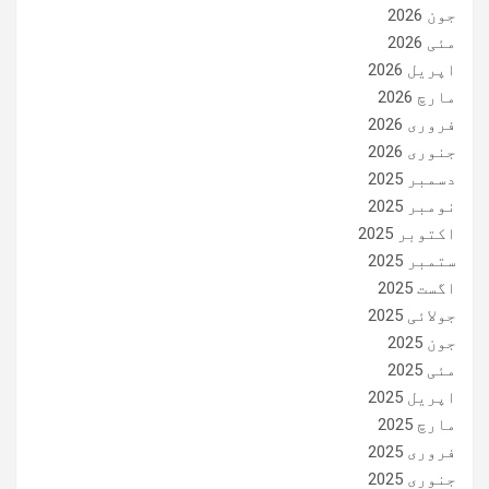
جون 2026
مئی 2026
اپریل 2026
مارچ 2026
فروری 2026
جنوری 2026
دسمبر 2025
نومبر 2025
اکتوبر 2025
ستمبر 2025
اگست 2025
جولائی 2025
جون 2025
مئی 2025
اپریل 2025
مارچ 2025
فروری 2025
جنوری 2025