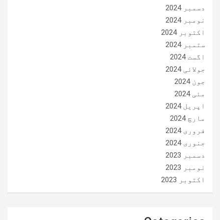
دسمبر 2024
نومبر 2024
اکتوبر 2024
ستمبر 2024
اگست 2024
جولائی 2024
جون 2024
مئی 2024
اپریل 2024
مارچ 2024
فروری 2024
جنوری 2024
دسمبر 2023
نومبر 2023
اکتوبر 2023