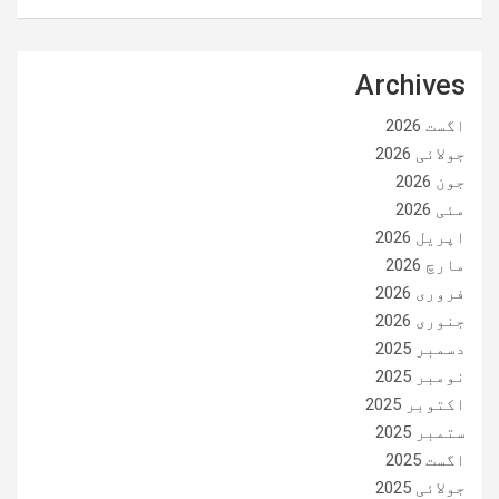
Archives
اگست 2026
جولائی 2026
جون 2026
مئی 2026
اپریل 2026
مارچ 2026
فروری 2026
جنوری 2026
دسمبر 2025
نومبر 2025
اکتوبر 2025
ستمبر 2025
اگست 2025
جولائی 2025