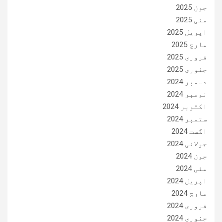
جون 2025
مئی 2025
اپریل 2025
مارچ 2025
فروری 2025
جنوری 2025
دسمبر 2024
نومبر 2024
اکتوبر 2024
ستمبر 2024
اگست 2024
جولائی 2024
جون 2024
مئی 2024
اپریل 2024
مارچ 2024
فروری 2024
جنوری 2024