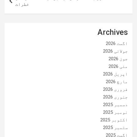
خطرات
Archives
اگست 2026
جولائی 2026
جون 2026
مئی 2026
اپریل 2026
مارچ 2026
فروری 2026
جنوری 2026
دسمبر 2025
نومبر 2025
اکتوبر 2025
ستمبر 2025
اگست 2025