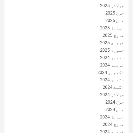
جولائی 2025
جون 2025
مئی 2025
اپریل 2025
مارچ 2025
فروری 2025
جنوری 2025
دسمبر 2024
نومبر 2024
اکتوبر 2024
ستمبر 2024
اگست 2024
جولائی 2024
جون 2024
مئی 2024
اپریل 2024
مارچ 2024
فروری 2024