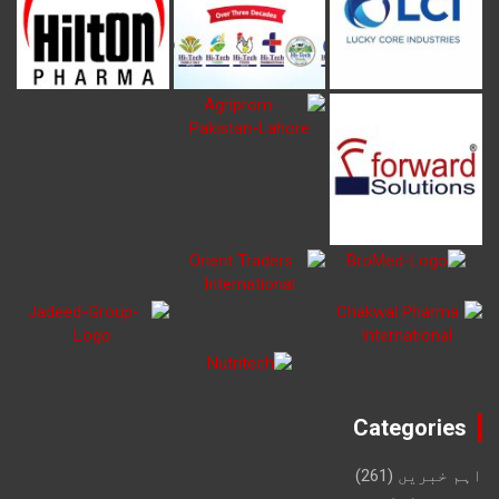
Categories
اہم خبریں
(261)