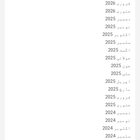
فروری 2026
جنوری 2026
دسمبر 2025
نومبر 2025
اکتوبر 2025
ستمبر 2025
اگست 2025
جولائی 2025
جون 2025
مئی 2025
اپریل 2025
مارچ 2025
فروری 2025
جنوری 2025
دسمبر 2024
نومبر 2024
اکتوبر 2024
ستمبر 2024