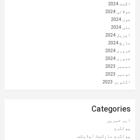
اگست 2024
جولائی 2024
جون 2024
مئی 2024
اپریل 2024
مارچ 2024
فروری 2024
جنوری 2024
دسمبر 2023
نومبر 2023
اکتوبر 2023
Categories
اہم خبریں
پولٹری
پولٹری مارکیٹ اپڈیٹس