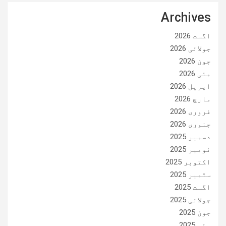
Archives
اگست 2026
جولائی 2026
جون 2026
مئی 2026
اپریل 2026
مارچ 2026
فروری 2026
جنوری 2026
دسمبر 2025
نومبر 2025
اکتوبر 2025
ستمبر 2025
اگست 2025
جولائی 2025
جون 2025
مئی 2025