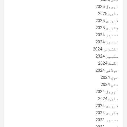
اپریل 2025
مارچ 2025
فروری 2025
جنوری 2025
دسمبر 2024
نومبر 2024
اکتوبر 2024
ستمبر 2024
اگست 2024
جولائی 2024
جون 2024
مئی 2024
اپریل 2024
مارچ 2024
فروری 2024
جنوری 2024
دسمبر 2023