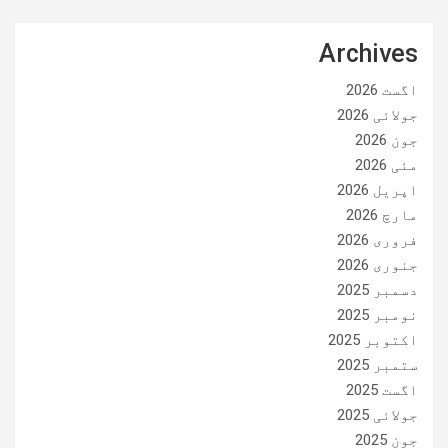
Archives
اگست 2026
جولائی 2026
جون 2026
مئی 2026
اپریل 2026
مارچ 2026
فروری 2026
جنوری 2026
دسمبر 2025
نومبر 2025
اکتوبر 2025
ستمبر 2025
اگست 2025
جولائی 2025
جون 2025