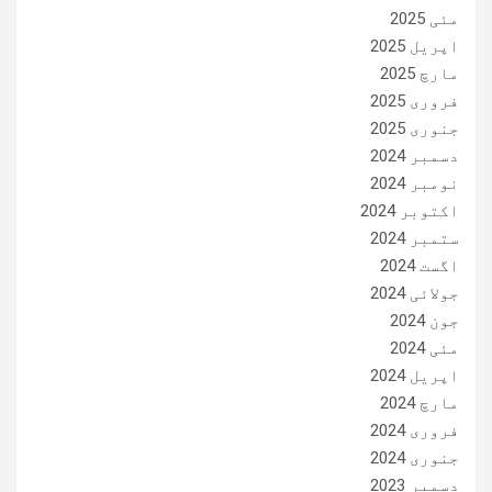
مئی 2025
اپریل 2025
مارچ 2025
فروری 2025
جنوری 2025
دسمبر 2024
نومبر 2024
اکتوبر 2024
ستمبر 2024
اگست 2024
جولائی 2024
جون 2024
مئی 2024
اپریل 2024
مارچ 2024
فروری 2024
جنوری 2024
دسمبر 2023