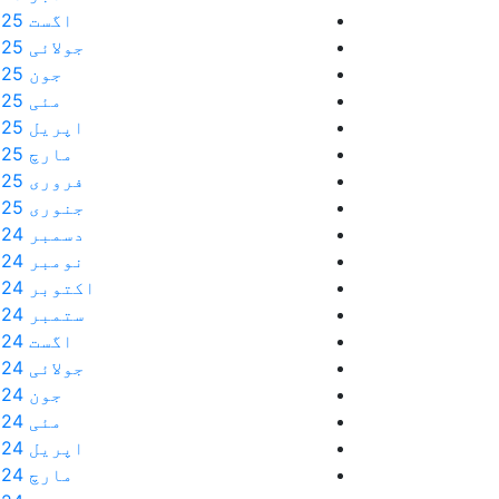
اگست 2025
جولائی 2025
جون 2025
مئی 2025
اپریل 2025
مارچ 2025
فروری 2025
جنوری 2025
دسمبر 2024
نومبر 2024
اکتوبر 2024
ستمبر 2024
اگست 2024
جولائی 2024
جون 2024
مئی 2024
اپریل 2024
مارچ 2024