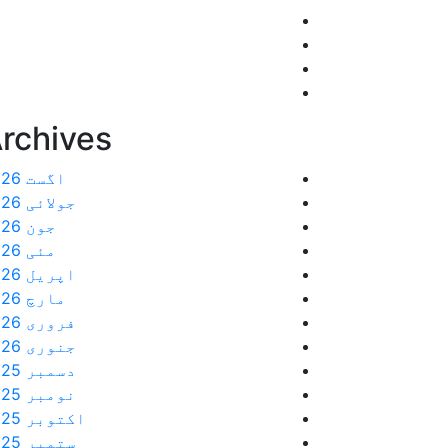
rchives
اگست 2026
جولائی 2026
جون 2026
مئی 2026
اپریل 2026
مارچ 2026
فروری 2026
جنوری 2026
دسمبر 2025
نومبر 2025
اکتوبر 2025
ستمبر 2025