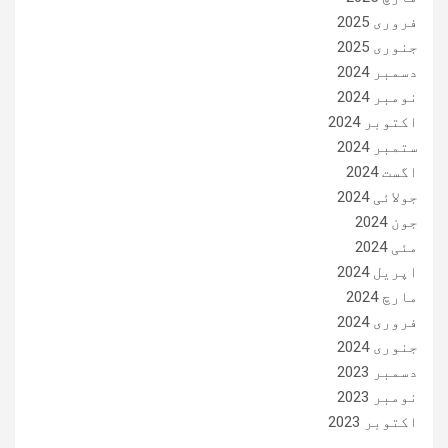
فروری 2025
جنوری 2025
دسمبر 2024
نومبر 2024
اکتوبر 2024
ستمبر 2024
اگست 2024
جولائی 2024
جون 2024
مئی 2024
اپریل 2024
مارچ 2024
فروری 2024
جنوری 2024
دسمبر 2023
نومبر 2023
اکتوبر 2023