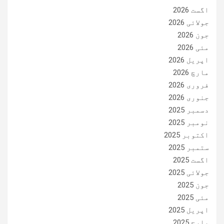
اگست 2026
جولائی 2026
جون 2026
مئی 2026
اپریل 2026
مارچ 2026
فروری 2026
جنوری 2026
دسمبر 2025
نومبر 2025
اکتوبر 2025
ستمبر 2025
اگست 2025
جولائی 2025
جون 2025
مئی 2025
اپریل 2025
مارچ 2025