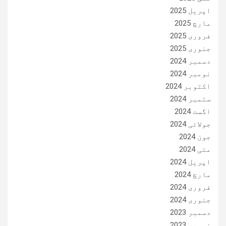
اپریل 2025
مارچ 2025
فروری 2025
جنوری 2025
دسمبر 2024
نومبر 2024
اکتوبر 2024
ستمبر 2024
اگست 2024
جولائی 2024
جون 2024
مئی 2024
اپریل 2024
مارچ 2024
فروری 2024
جنوری 2024
دسمبر 2023
نومبر 2023