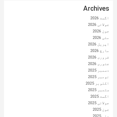
Archives
اگست 2026
جولائی 2026
جون 2026
مئی 2026
اپریل 2026
مارچ 2026
فروری 2026
جنوری 2026
دسمبر 2025
نومبر 2025
اکتوبر 2025
ستمبر 2025
اگست 2025
جولائی 2025
جون 2025
مئی 2025