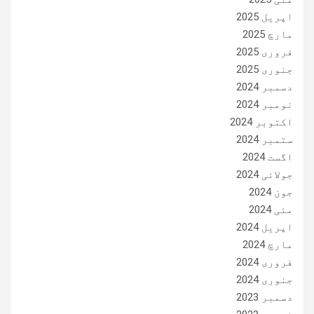
اپریل 2025
مارچ 2025
فروری 2025
جنوری 2025
دسمبر 2024
نومبر 2024
اکتوبر 2024
ستمبر 2024
اگست 2024
جولائی 2024
جون 2024
مئی 2024
اپریل 2024
مارچ 2024
فروری 2024
جنوری 2024
دسمبر 2023