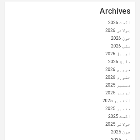
Archives
اگست 2026
جولائی 2026
جون 2026
مئی 2026
اپریل 2026
مارچ 2026
فروری 2026
جنوری 2026
دسمبر 2025
نومبر 2025
اکتوبر 2025
ستمبر 2025
اگست 2025
جولائی 2025
جون 2025
مئی 2025