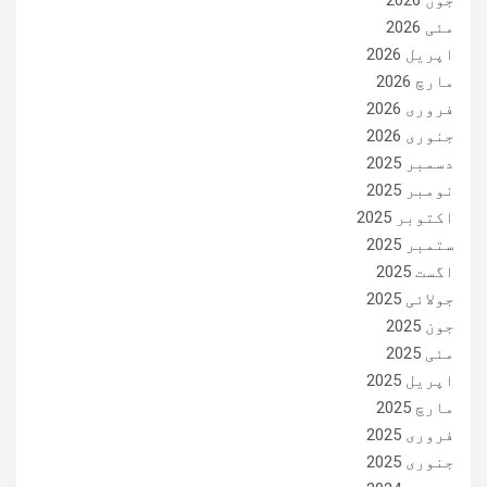
جون 2026
مئی 2026
اپریل 2026
مارچ 2026
فروری 2026
جنوری 2026
دسمبر 2025
نومبر 2025
اکتوبر 2025
ستمبر 2025
اگست 2025
جولائی 2025
جون 2025
مئی 2025
اپریل 2025
مارچ 2025
فروری 2025
جنوری 2025