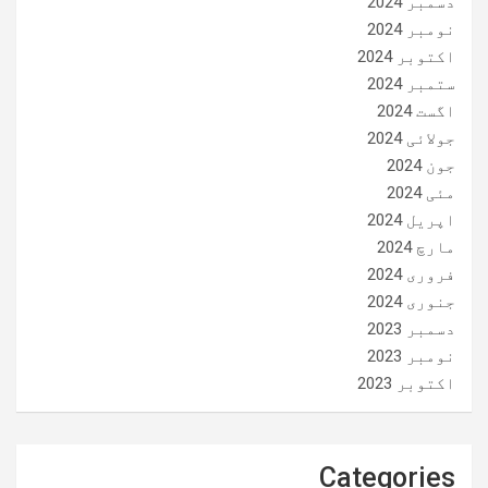
دسمبر 2024
نومبر 2024
اکتوبر 2024
ستمبر 2024
اگست 2024
جولائی 2024
جون 2024
مئی 2024
اپریل 2024
مارچ 2024
فروری 2024
جنوری 2024
دسمبر 2023
نومبر 2023
اکتوبر 2023
Categories