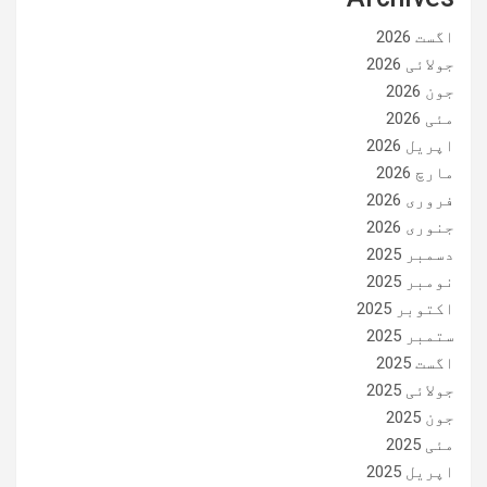
اگست 2026
جولائی 2026
جون 2026
مئی 2026
اپریل 2026
مارچ 2026
فروری 2026
جنوری 2026
دسمبر 2025
نومبر 2025
اکتوبر 2025
ستمبر 2025
اگست 2025
جولائی 2025
جون 2025
مئی 2025
اپریل 2025