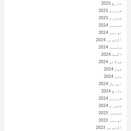
مارچ 2025
فروری 2025
جنوری 2025
دسمبر 2024
نومبر 2024
اکتوبر 2024
ستمبر 2024
اگست 2024
جولائی 2024
جون 2024
مئی 2024
اپریل 2024
مارچ 2024
فروری 2024
جنوری 2024
دسمبر 2023
نومبر 2023
اکتوبر 2023