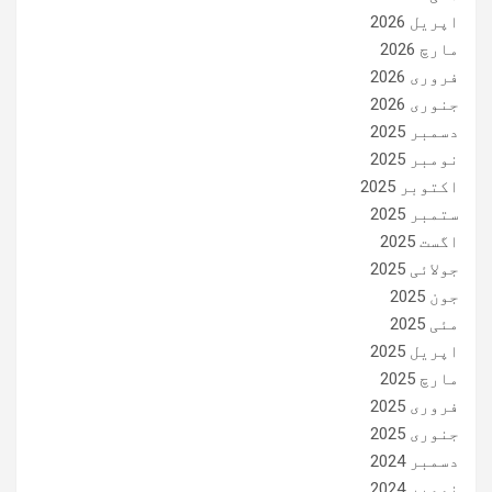
اپریل 2026
مارچ 2026
فروری 2026
جنوری 2026
دسمبر 2025
نومبر 2025
اکتوبر 2025
ستمبر 2025
اگست 2025
جولائی 2025
جون 2025
مئی 2025
اپریل 2025
مارچ 2025
فروری 2025
جنوری 2025
دسمبر 2024
نومبر 2024