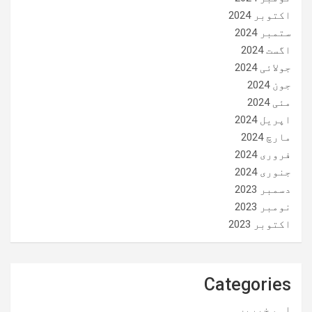
اکتوبر 2024
ستمبر 2024
اگست 2024
جولائی 2024
جون 2024
مئی 2024
اپریل 2024
مارچ 2024
فروری 2024
جنوری 2024
دسمبر 2023
نومبر 2023
اکتوبر 2023
Categories
اہم خبریں